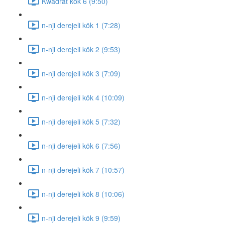
Kwadrat kök 6 (9:50)
n-nji derejeli kök 1 (7:28)
n-nji derejeli kök 2 (9:53)
n-nji derejeli kök 3 (7:09)
n-nji derejeli kök 4 (10:09)
n-nji derejeli kök 5 (7:32)
n-nji derejeli kök 6 (7:56)
n-nji derejeli kök 7 (10:57)
n-nji derejeli kök 8 (10:06)
n-nji derejeli kök 9 (9:59)