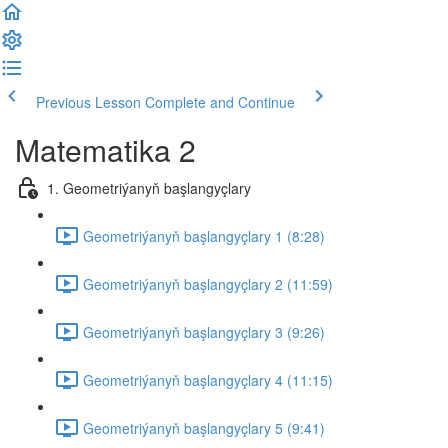
Previous Lesson
Complete and Continue
Matematika 2
1. Geometriýanyň başlangyçlary
Geometriýanyň başlangyçlary 1 (8:28)
Geometriýanyň başlangyçlary 2 (11:59)
Geometriýanyň başlangyçlary 3 (9:26)
Geometriýanyň başlangyçlary 4 (11:15)
Geometriýanyň başlangyçlary 5 (9:41)