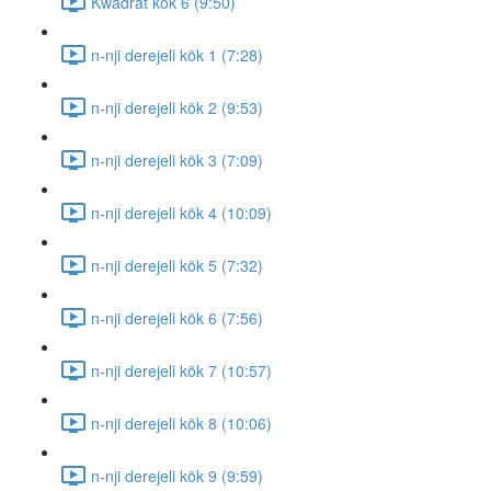
Kwadrat kök 6 (9:50)
n-nji derejeli kök 1 (7:28)
n-nji derejeli kök 2 (9:53)
n-nji derejeli kök 3 (7:09)
n-nji derejeli kök 4 (10:09)
n-nji derejeli kök 5 (7:32)
n-nji derejeli kök 6 (7:56)
n-nji derejeli kök 7 (10:57)
n-nji derejeli kök 8 (10:06)
n-nji derejeli kök 9 (9:59)