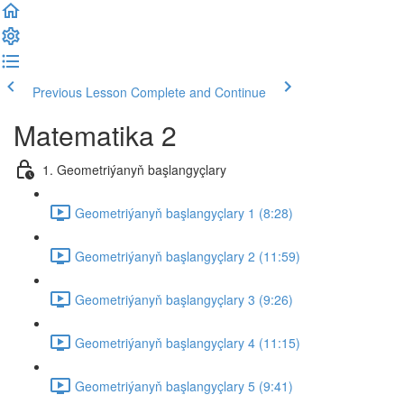
Previous Lesson
Complete and Continue
Matematika 2
1. Geometriýanyň başlangyçlary
Geometriýanyň başlangyçlary 1 (8:28)
Geometriýanyň başlangyçlary 2 (11:59)
Geometriýanyň başlangyçlary 3 (9:26)
Geometriýanyň başlangyçlary 4 (11:15)
Geometriýanyň başlangyçlary 5 (9:41)